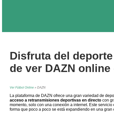
Disfruta del deporte
de ver DAZN online
Ver Fútbol Online
»
DAZN
La plataforma de DAZN ofrece una gran variedad de depo
acceso a retransmisiones deportivas en directo
con gra
momento, solo con una conexión a internet. Este servicio 
forma que poco a poco se está expandiendo en una gran 