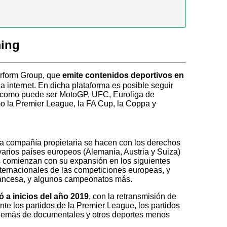
ming
erform Group, que
emite contenidos deportivos en
a internet. En dicha plataforma es posible seguir
, como puede ser MotoGP, UFC, Euroliga de
mo la Premier League, la FA Cup, la Coppa y
la compañía propietaria se hacen con los derechos
varios países europeos (Alemania, Austria y Suiza)
s comienzan con su expansión en los siguientes
nternacionales de las competiciones europeas, y
, francesa, y algunos campeonatos más.
a inicios del año 2019
, con la retransmisión de
e los partidos de la Premier League, los partidos
además de documentales y otros deportes menos