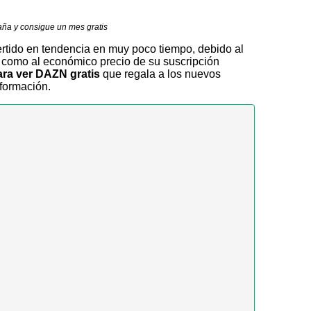
ña y consigue un mes gratis
rtido en tendencia en muy poco tiempo, debido al
í como al económico precio de su suscripción
ra ver DAZN gratis
que regala a los nuevos
nformación.