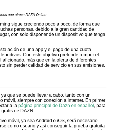
ortes que ofrece DAZN Online
aming sigue creciendo poco a poco, de forma que
uchas personas, debido a la gran cantidad de
ugar, con solo disponer de un dispositivo que tenga
nstalación de una app y el pago de una cuota
deportivos. Con este objetivo pretende romper el
aficionado, más que en la oferta de diferentes
sto sin perder calidad de servicio en sus emisiones.
 ya que se puede llevar a cabo, tanto con un
o móvil, siempre con conexión a internet. En primer
ctar a la
página principal de Dazn en español
, para
s gratis de DAZN.
tivo móvil, ya sea Android o iOS, será necesario
rse como usuario y así conseguir la prueba gratuita