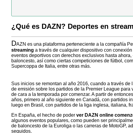
¿Qué es DAZN? Deportes en strea
D
AZN es una plataforma perteneciente a la compañía P
streaming
a través de cualquier dispositivo con conexión 
eventos deportivos con derechos exclusivos hasta ahora
baloncesto, así como ciertas competiciones de fútbol, co
Supercoppa de Italia, entre otras más.
Sus inicios se remontan al año 2016, cuando a través de 
de emisión sobre los partidos de la Premier League para 
de cara a la temporada por comenzar. A partir de entonce
años, primero al año siguiente en Canadá, con partidos i
luego en Brasil, con partidos de la liga inglesa, italiana
En España, el hecho de poder
ver DAZN online comenzó 
algunos eventos populares, como pueden ser principalment
de baloncesto de la Euroliga o las carreras de MotoGP, 
seguidos.