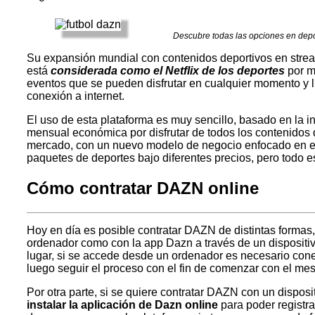
Descubre todas las opciones en dep
Su expansión mundial con contenidos deportivos en stre
está
considerada como el Netflix de los deportes
por m
eventos que se pueden disfrutar en cualquier momento y l
conexión a internet.
El uso de esta plataforma es muy sencillo, basado en la i
mensual económica por disfrutar de todos los contenidos 
mercado, con un nuevo modelo de negocio enfocado en el 
paquetes de deportes bajo diferentes precios, pero todo e
Cómo contratar DAZN online
Hoy en día es posible contratar DAZN de distintas formas,
ordenador como con la app Dazn a través de un dispositiv
lugar, si se accede desde un ordenador es necesario cone
luego seguir el proceso con el fin de comenzar con el me
Por otra parte, si se quiere contratar DAZN con un disposi
instalar la aplicación de Dazn online
para poder registra